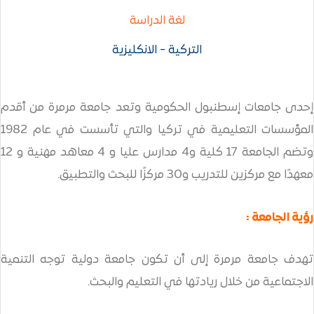
لغة الدراسة
التركية - الانكليزية
نبول الحكومية وتعد جامعة مرمرة من أقدم
المؤسسات التعليمية في تركيا والتي تأسست في عام 1982
وتضم الجامعة 17 كلية و4 مدارس عليا و 4 معاهد مهنية و 12
ا للبحث والتطبيق.
ة إلى أن تكون جامعة دولية توجه التنمية
 ريادتها في التعليم والبحث.