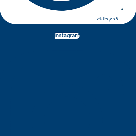
Instagram