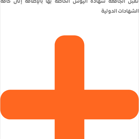
ادة اليوس الخاصة بها بالإضافة إلى كافة