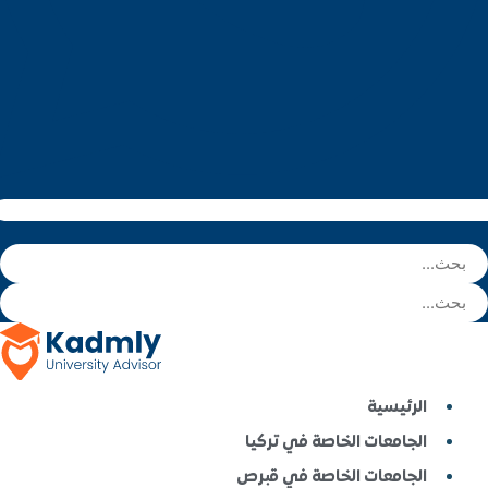
لخاصة في تركيا
الخاصة في قبرص