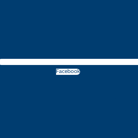
Facebook