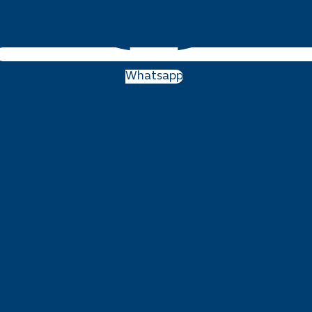
Whatsapp