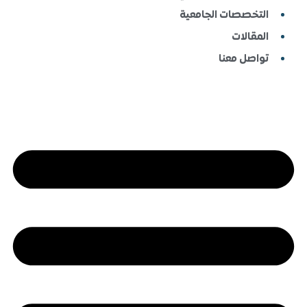
الجامعية