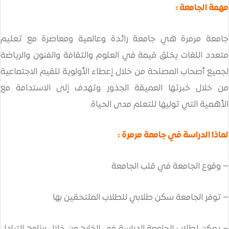
 جامعة رائدة وعالمية ومعاصرة مع تعليم
ق قيمة في العلوم والثقافة والفنون والرياضة
حة من خلال إعطاء الأولوية للقيم الاجتماعية
العميقة الجذور وتهدف إلى الاستدامة مع
ا للتعلم مدى الحياة.
جامعة مرمرة :
ي قلب الجامعة
كن طلابي للطلاب الملتحقين بها
معة الدراسة في الخارج من خلال برنامج التبادل