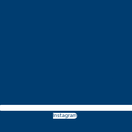
Instagram