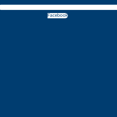
Facebook