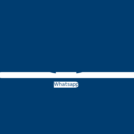
Whatsapp