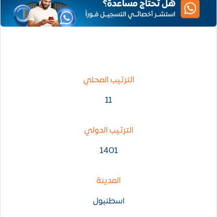
الترتيب المحلي
11
الترتيب الدولي
1401
المدينة
اسطنبول