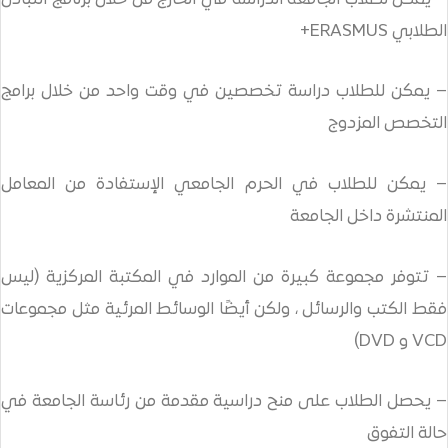
راسة تخصصين في وقت واحد من خلال برامج
في الحرم الجامعي الإستفادة من المعامل
امعة
بيرة من الموارد في المكتبة المركزية (ليس
ل ، ولكن أيضًا الوسائط المرئية مثل مجموعات
لى منح دراسية مقدمة من رئاسة الجامعة في