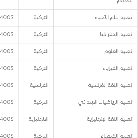
اء
التركية
400$
التركية
400$
التركية
400$
التركية
400$
رنسية
الفرنسية
400$
 الابتدائي
التركية
400$
جليزية
الانجليزية
400$
التركية
400$