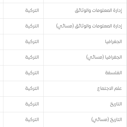
والوثائق
التركية
500$
 والوثائق (مسائي)
التركية
700$
التركية
500$
ي)
التركية
700$
التركية
500$
التركية
500$
التركية
500$
التركية
700$