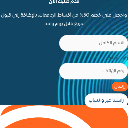
قدم طلبك الآن
واحصل على خصم 50% من أقساط الجامعات، بالإضافة إلى قبول
سريع خلال يوم واحد.
ب