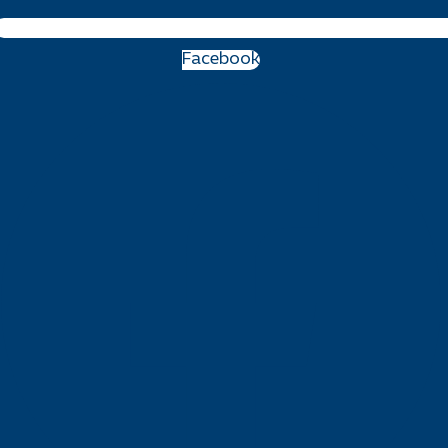
Facebook