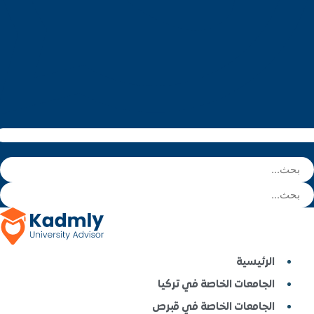
لخاصة في تركيا
الخاصة في قبرص