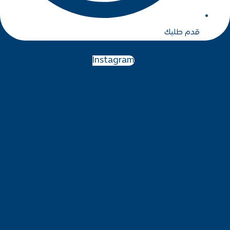
Instagram