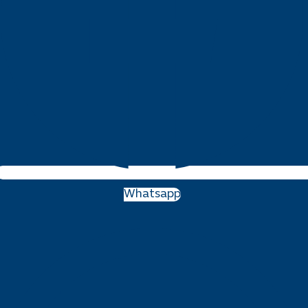
Whatsapp