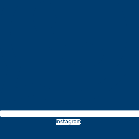
Instagram