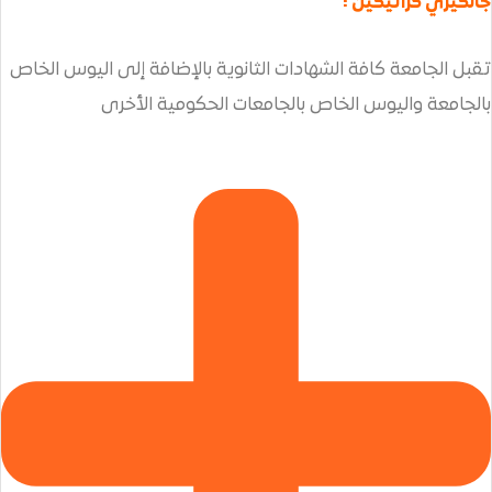
:
 الشهادات الثانوية بالإضافة إلى اليوس الخاص
لخاص بالجامعات الحكومية الأخرى