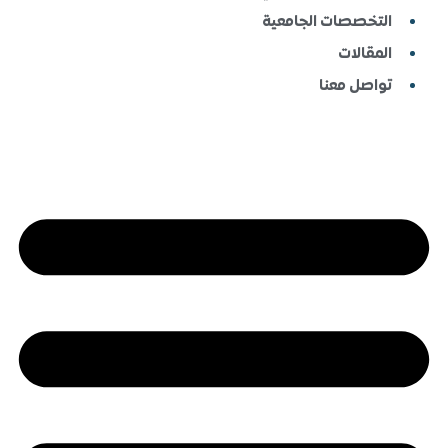
الجامعية