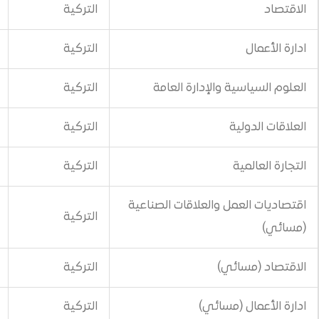
التركية
600$
التركية
600$
والإدارة العامة
التركية
600$
التركية
600$
التركية
600$
 والعلاقات الصناعية
التركية
700$
ي)
التركية
700$
مسائي)
التركية
700$