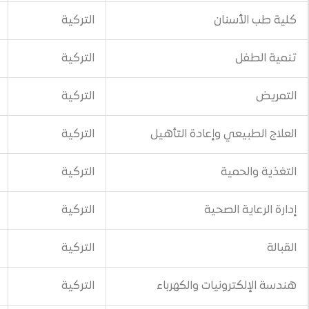
ن
التركية
3000$
التركية
800$
التركية
800$
وإعادة التأهيل
التركية
800$
التركية
800$
صحية
التركية
800$
التركية
800$
يات والكهرباء
التركية
800$