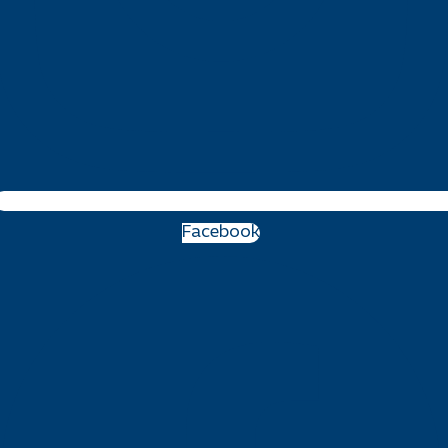
Facebook