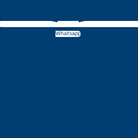
Whatsapp